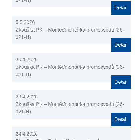
021-H)
Detail
5.5.2026
Zkouška PK – Montér/montérka hromosvodů (26-
021-H)
Detail
30.4.2026
Zkouška PK – Montér/montérka hromosvodů (26-
021-H)
Detail
29.4.2026
Zkouška PK – Montér/montérka hromosvodů (26-
021-H)
Detail
24.4.2026