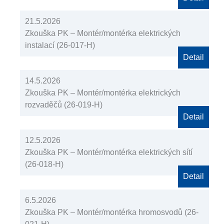
21.5.2026
Zkouška PK – Montér/montérka elektrických
instalací (26-017-H)
Detail
14.5.2026
Zkouška PK – Montér/montérka elektrických
rozvaděčů (26-019-H)
Detail
12.5.2026
Zkouška PK – Montér/montérka elektrických sítí
(26-018-H)
Detail
6.5.2026
Zkouška PK – Montér/montérka hromosvodů (26-