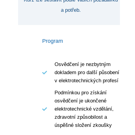
a potřeb.
Program
Osvědčení je nezbytným
dokladem pro další působení
v elektrotechnických profesí
Podmínkou pro získání
osvědčení je ukončené
elektrotechnické vzdělání,
zdravotní způsobilost a
úspěšné složení zkoušky