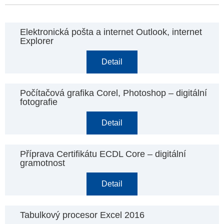
Elektronická pošta a internet Outlook, internet
Explorer
Detail
Počítačová grafika Corel, Photoshop – digitální
fotografie
Detail
Příprava Certifikátu ECDL Core – digitální
gramotnost
Detail
Tabulkový procesor Excel 2016