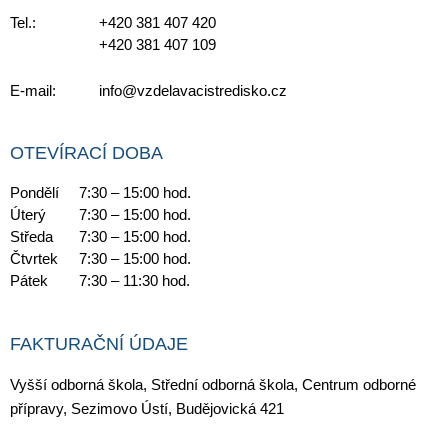
Tel.:
+420 381 407 420
+420 381 407 109
E-mail:
info@vzdelavacistredisko.cz
OTEVÍRACÍ DOBA
Pondělí
7:30 – 15:00 hod.
Úterý
7:30 – 15:00 hod.
Středa
7:30 – 15:00 hod.
Čtvrtek
7:30 – 15:00 hod.
Pátek
7:30 – 11:30 hod.
FAKTURAČNÍ ÚDAJE
Vyšší odborná škola, Střední odborná škola, Centrum odborné
přípravy, Sezimovo Ústí, Budějovická 421