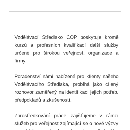
Vzdělávací Středisko COP poskytuje kromě
kurzů a profesních kvalifikací další služby
určené pro širokou veřejnost, organizace a
firmy.
Poradenství námi nabízené pro klienty našeho
Vzdělávacího Střediska, probíhá jako cílený
rozhovor zaměřený na identifikaci jejich potřeb,
předpokladů a zkušeností.
Zprostředkování práce zajišťujeme v rámci
služeb pro veřejnost zajímající se o nové výzvy