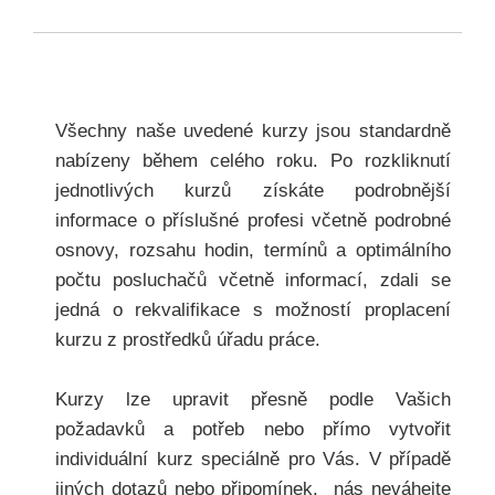
Všechny naše uvedené kurzy jsou standardně
nabízeny během celého roku. Po rozkliknutí
jednotlivých kurzů získáte podrobnější
informace o příslušné profesi včetně podrobné
osnovy, rozsahu hodin, termínů a optimálního
počtu posluchačů včetně informací, zdali se
jedná o rekvalifikace s možností proplacení
kurzu z prostředků úřadu práce.
Kurzy lze upravit přesně podle Vašich
požadavků a potřeb nebo přímo vytvořit
individuální kurz speciálně pro Vás. V případě
jiných dotazů nebo připomínek, nás neváhejte